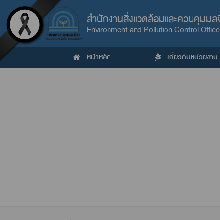
สำนักงานสิ่งแวดล้อมและควบคุมมลพิษ
Environment and Pollution Control Office
หน้าหลัก
เกี่ยวกับหน่วยงาน