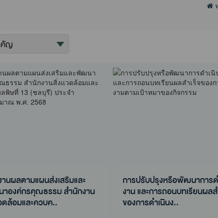
ห
งานผลตามแผนส่งเสริมและ
การปรับปรุงหรือพัฒนาการด
นาองค์กรคุณธรรม สำนักงาน
งาน และการถอนบทเรียนผลสำ
แวดล้อมและควบค..
ของการดำเนินง..
งานผลตามแผนส่งเสริมและ
การปรับปรุงหรือพัฒนาการด