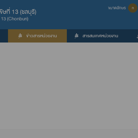
ขนาดอักษร
ก
ที่ 13 (ชลบุรี)
 13 (Chonburi)
ข่าวสารหน่วยงาน
สารสนเทศหน่วยงาน