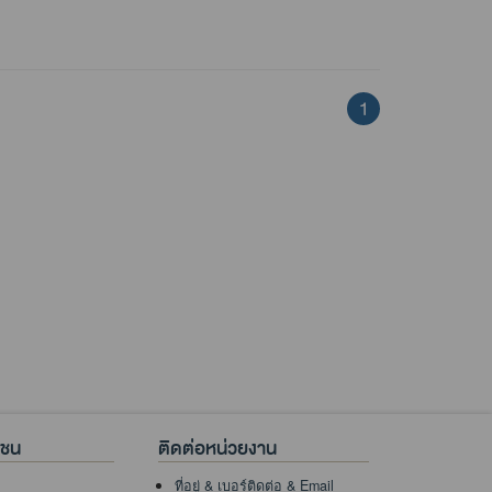
1
าชน
ติดต่อหน่วยงาน
ที่อยู่ & เบอร์ติดต่อ & Email