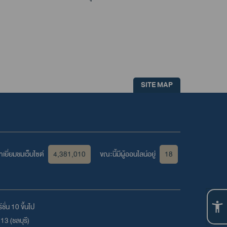
SITE MAP
เยี่ยมชมเว็บไซต์
4,381,010
ขณะนี้มีผู้ออนไลน์อยู่
18
ชั่น 10 ขึ้นไป
3 (ชลบุรี)