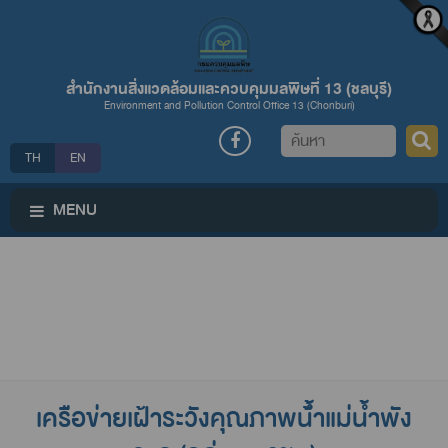
สำนักงานสิ่งแวดล้อมและควบคุมมลพิษที่ 13 (ชลบุรี)
Environment and Pollution Control Office 13 (Chonburi)
ค้นหา
TH
EN
MENU
เครือข่ายเฝ้าระวังคุณภาพน้้ำแม่น้ำพัง