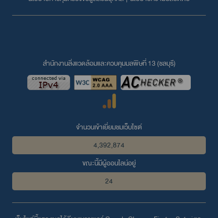
สำนักงานสิ่งแวดล้อมและควบคุมมลพิษที่ 13 (ชลบุรี)
จำนวนเข้าเยี่ยมชมเว็บไซต์
4,392,874
ขณะนี้มีผู้ออนไลน์อยู่
24