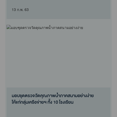
13 ก.พ. 63
มอบชุดตรวจวัดคุณภาพน้ำภาคสนามอย่างง่าย
ให้แก่กลุ่มเครือข่ายฯ ทั้ง 10 โรงเรียน