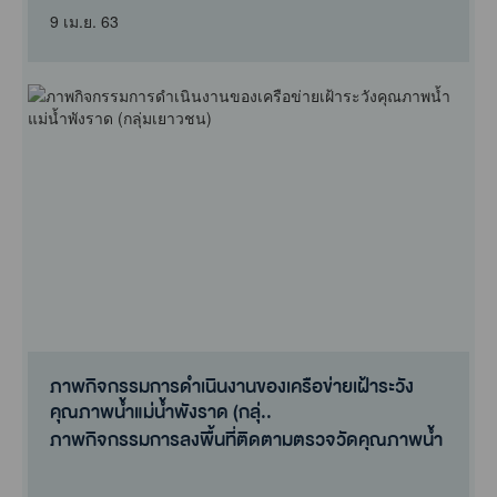
9 เม.ย. 63
ภาพกิจกรรมการดำเนินงานของเครือข่ายเฝ้าระวัง
คุณภาพน้ำแม่น้ำพังราด (กลุ่..
ภาพกิจกรรมการลงพื้นที่ติดตามตรวจวัดคุณภาพน้ำ
ในพื้นที่ของเครือข่ายฯ