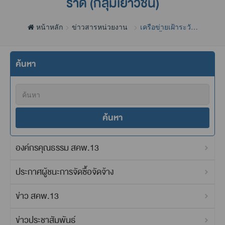
ราด (กลุ่มเยาวชน)
หน้าหลัก
ข่าวสารหน่วยงาน
เครือข่ายเฝ้าระวัง
คุณภาพน้้ำแม่น้ำพัง
ราด (กลุ่มเยาวชน)
ค้นหา
ค้นหา
องค์กรคุณธรรม สคพ.13
ประกาศผู้ชนะการจัดซื้อจัดจ้าง
ข่าว สคพ.13
ข่าวประชาสัมพันธ์