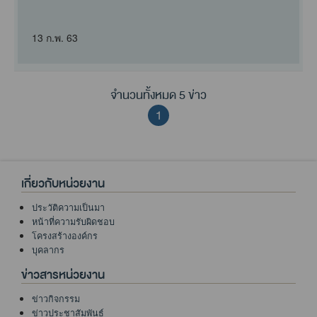
ระวังและติดตามตรวจสอ..
13 ก.พ. 63
จำนวนทั้งหมด 5 ข่าว
1
เกี่ยวกับหน่วยงาน
ประวัติความเป็นมา
หน้าที่ความรับผิดชอบ
โครงสร้างองค์กร
บุคลากร
ข่าวสารหน่วยงาน
ข่าวกิจกรรม
ข่าวประชาสัมพันธ์