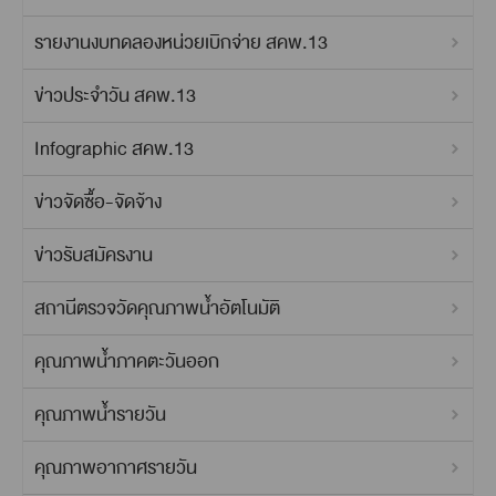
รายงานงบทดลองหน่วยเบิกจ่าย สคพ.13
ข่าวประจำวัน สคพ.13
Infographic สคพ.13
ข่าวจัดซื้อ-จัดจ้าง
ข่าวรับสมัครงาน
สถานีตรวจวัดคุณภาพน้ำอัตโนมัติ
คุณภาพน้ำภาคตะวันออก
คุณภาพน้ำรายวัน
คุณภาพอากาศรายวัน