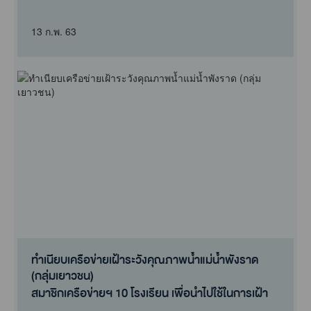
13 ก.พ. 63
ทำเนียบเครือข่ายเฝ้าระวังคุณภาพน้ำแม่น้ำพังราด
(กลุ่มเยาวชน)
สมาชิกเครือข่ายฯ 10 โรงเรียน เพื่อนำไปใช้ในการเฝ้า