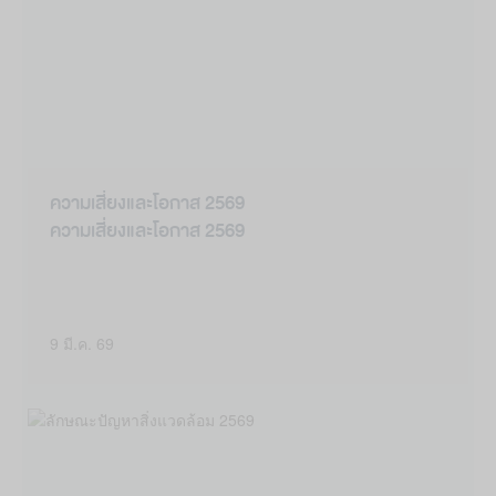
ความเสี่ยงและโอกาส 2569
ความเสี่ยงและโอกาส 2569
9 มี.ค. 69