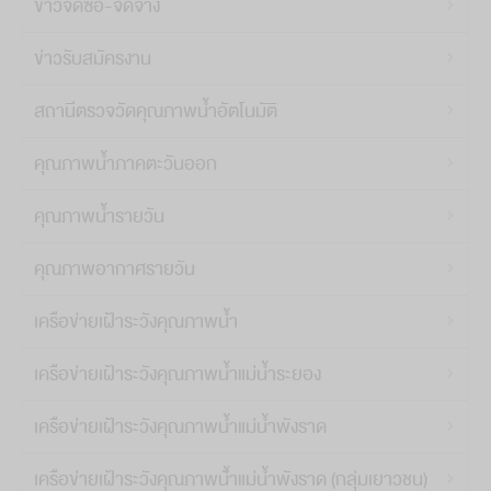
ข่าวจัดซื้อ-จัดจ้าง
ข่าวรับสมัครงาน
สถานีตรวจวัดคุณภาพน้ำอัตโนมัติ
คุณภาพน้ำภาคตะวันออก
คุณภาพน้ำรายวัน
คุณภาพอากาศรายวัน
เครือข่ายเฝ้าระวังคุณภาพน้ำ
เครือข่ายเฝ้าระวังคุณภาพน้ำแม่น้ำระยอง
เครือข่ายเฝ้าระวังคุณภาพน้ำแม่น้ำพังราด
เครือข่ายเฝ้าระวังคุณภาพน้้ำแม่น้ำพังราด (กลุ่มเยาวชน)