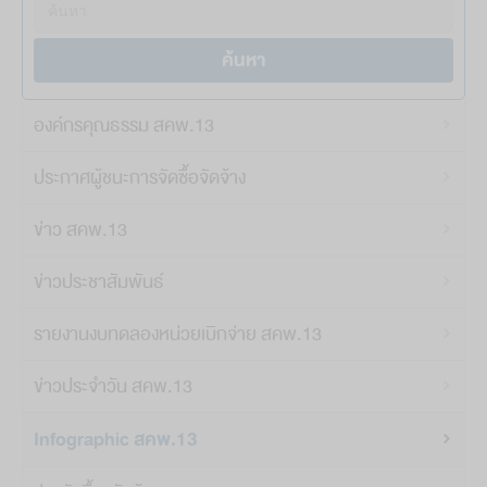
ค้นหา
องค์กรคุณธรรม สคพ.13
ประกาศผู้ชนะการจัดซื้อจัดจ้าง
ข่าว สคพ.13
ข่าวประชาสัมพันธ์
รายงานงบทดลองหน่วยเบิกจ่าย สคพ.13
ข่าวประจำวัน สคพ.13
Infographic สคพ.13