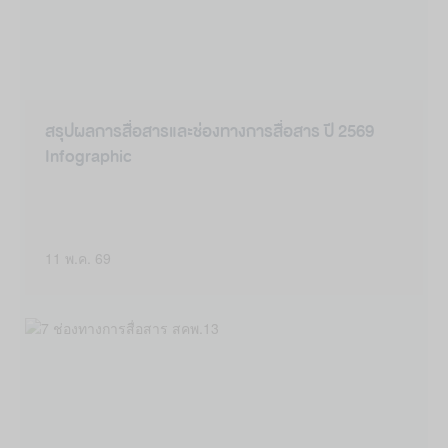
สรุปผลการสื่อสารและช่องทางการสื่อสาร ปี 2569
Infographic
11 พ.ค. 69