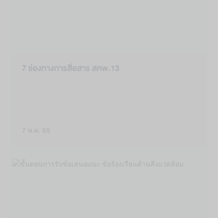
7 ช่องทางการสื่อสาร สคพ.13
7 พ.ค. 69