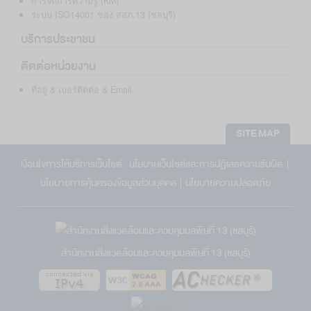
การจัดการความรู้ (KM)
ระบบ ISO14001 ของ สสภ.13 (ชลบุรี)
บริการประชาชน
ติดต่อหน่วยงาน
ที่อยู่ & เบอร์ติดต่อ & Email
SITE MAP
เงื่อนไขการให้บริการเว็บไซต์ :
นโยบายเว็บไซต์และการปฏิเสธความรับผิด
|
นโยบายการคุ้มครองข้อมูลส่วนบุคคล
|
นโยบายความปลอดภัย
สำนักงานสิ่งแวดล้อมและควบคุมมลพิษที่ 13 (ชลบุรี)