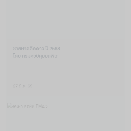
ชายหาดติดดาว ปี 2568
โดย กรมควบคุมมลพิษ
27 มี.ค. 69