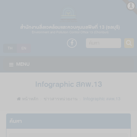
สำนักงานสิ่งแวดล้อมและควบคุมมลพิษที่ 13 (ชลบุรี)
Environment and Pollution Control Office 13 (Chonburi)
ค้นหา
TH
EN
MENU
Infographic สคพ.13
หน้าหลัก
ข่าวสารหน่วยงาน
Infographic สคพ.13
ค้นหา