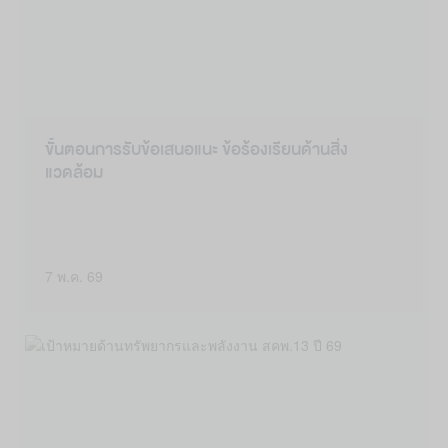
ขั้นตอนการรับข้อเสนอแนะ ข้อร้องเรียนด้านสิ่ง
แวดล้อม
7 พ.ค. 69