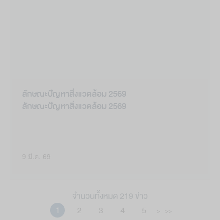
ลักษณะปัญหาสิ่งแวดล้อม 2569
ลักษณะปัญหาสิ่งแวดล้อม 2569
9 มี.ค. 69
จำนวนทั้งหมด 219 ข่าว
1
2
3
4
5
>
>>