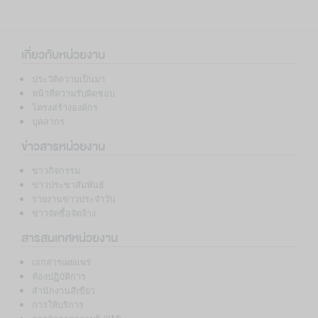
เกี่ยวกับหน่วยงาน
ประวัติความเป็นมา
หน้าที่ความรับผิดชอบ
โครงสร้างองค์กร
บุคลากร
ข่าวสารหน่วยงาน
ข่าวกิจกรรม
ข่าวประชาสัมพันธ์
รายงานข่าวประจำวัน
ข่าวจัดซื้อจัดจ้าง
สารสนเทศหน่วยงาน
เอกสารเผยแพร่
ห้องปฏฺิบัติการ
สำนักงานสีเขียว
การให้บริการ