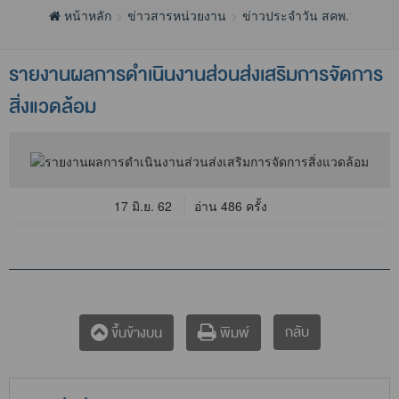
หน้าหลัก
ข่าวสารหน่วยงาน
ข่าวประจำวัน สคพ.13
รายงานผลการดำเนินงานส่วนส่งเสริมการจัดการ
สิ่งแวดล้อม
17 มิ.ย. 62
อ่าน 486 ครั้ง
กลับ
ขึ้นข้างบน
พิมพ์