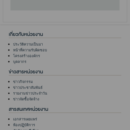
เกี่ยวกับหน่วยงาน
ประวัติความเป็นมา
หน้าที่ความรับผิดชอบ
โครงสร้างองค์กร
บุคลากร
ข่าวสารหน่วยงาน
ข่าวกิจกรรม
ข่าวประชาสัมพันธ์
รายงานข่าวประจำวัน
ข่าวจัดซื้อจัดจ้าง
สารสนเทศหน่วยงาน
เอกสารเผยแพร่
ห้องปฏฺิบัติการ