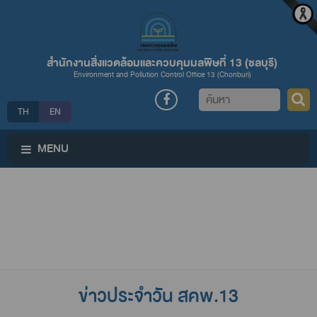
สำนักงานสิ่งแวดล้อมและควบคุมมลพิษที่ 13 (ชลบุรี)
Environment and Pollution Control Office 13 (Chonburi)
ค้นหา
TH
EN
MENU
ข่าวประจำวัน สคพ.13