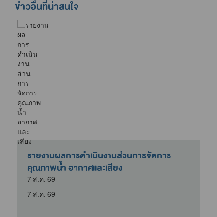
ข่าวอื่นที่น่าสนใจ
รายงานผลการดำเนินงานส่วนการจัดการ
คุณภาพน้ำ อากาศและเสียง
7 ส.ค. 69
7 ส.ค. 69