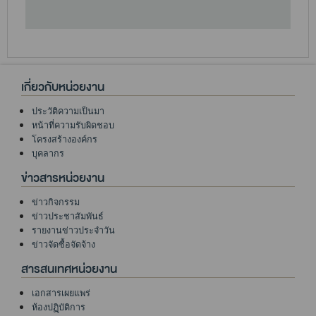
เกี่ยวกับหน่วยงาน
ประวัติความเป็นมา
หน้าที่ความรับผิดชอบ
โครงสร้างองค์กร
บุคลากร
ข่าวสารหน่วยงาน
ข่าวกิจกรรม
ข่าวประชาสัมพันธ์
รายงานข่าวประจำวัน
ข่าวจัดซื้อจัดจ้าง
สารสนเทศหน่วยงาน
เอกสารเผยแพร่
ห้องปฏฺิบัติการ