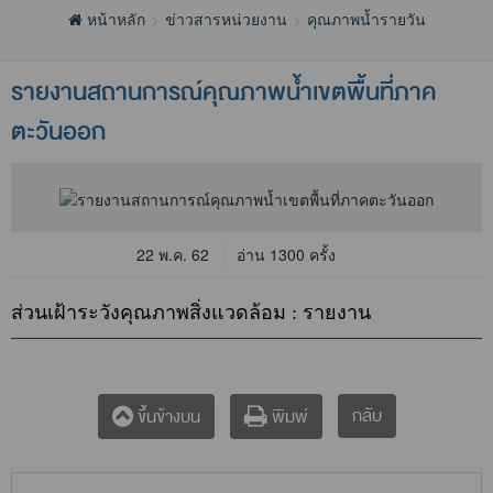
หน้าหลัก
ข่าวสารหน่วยงาน
คุณภาพน้ำรายวัน
รายงานสถานการณ์คุณภาพน้ำเขตพื้นที่ภาค
ตะวันออก
22 พ.ค. 62
อ่าน 1300 ครั้ง
ส่วนเฝ้าระวังคุณภาพสิ่งแวดล้อม : รายงาน
กลับ
ขึ้นข้างบน
พิมพ์