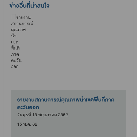
ข่าวอื่นที่น่าสนใจ
่ภาค
รายงานสถานการณ์คุณภาพน้ำเขตพื้นที่ภาค
ตะวันออก
วันอังคารที่ 14 พฤษภาคม 2562
14 พ.ค. 62