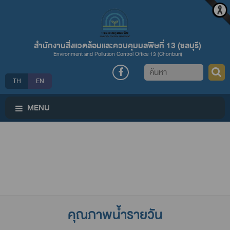
สำนักงานสิ่งแวดล้อมและควบคุมมลพิษที่ 13 (ชลบุรี)
Environment and Pollution Control Office 13 (Chonburi)
ค้นหา
TH
EN
MENU
คุณภาพน้ำรายวัน