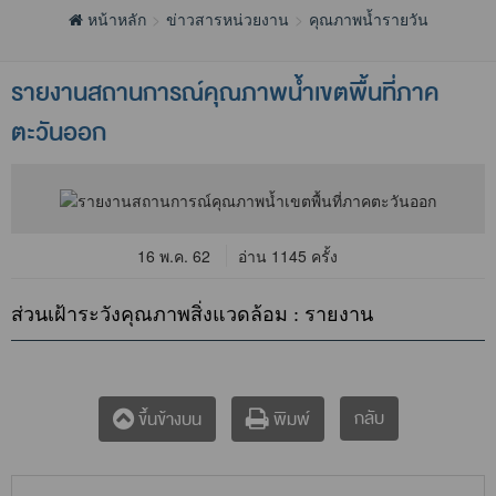
หน้าหลัก
ข่าวสารหน่วยงาน
คุณภาพน้ำรายวัน
รายงานสถานการณ์คุณภาพน้ำเขตพื้นที่ภาค
ตะวันออก
16 พ.ค. 62
อ่าน 1145 ครั้ง
ส่วนเฝ้าระวังคุณภาพสิ่งแวดล้อม : รายงาน
กลับ
ขึ้นข้างบน
พิมพ์