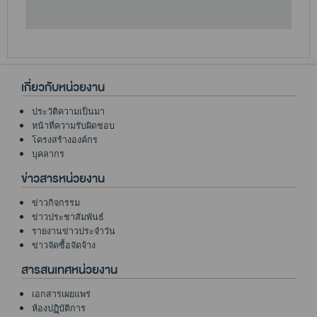
เกี่ยวกับหน่วยงาน
ประวัติความเป็นมา
หน้าที่ความรับผิดชอบ
โครงสร้างองค์กร
บุคลากร
ข่าวสารหน่วยงาน
ข่าวกิจกรรม
ข่าวประชาสัมพันธ์
รายงานข่าวประจำวัน
ข่าวจัดซื้อจัดจ้าง
สารสนเทศหน่วยงาน
เอกสารเผยแพร่
ห้องปฏฺิบัติการ