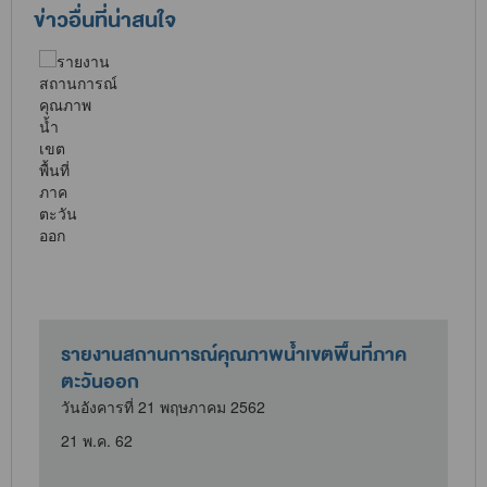
ข่าวอื่นที่น่าสนใจ
รายงานสถานการณ์คุณภาพน้ำเขตพื้นที่ภาค
ตะวันออก
วันอังคารที่ 21 พฤษภาคม 2562
21 พ.ค. 62