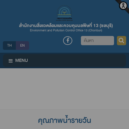
สำนักงานสิ่งแวดล้อมและควบคุมมลพิษที่ 13 (ชลบุรี)
Environment and Pollution Control Office 13 (Chonburi)
ค้นหา
TH
EN
MENU
คุณภาพน้ำรายวัน