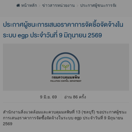
หน้าหลัก
ข่าวสารหน่วยงาน
ประกาศผู้ชนะการจัดซื้อจัดจ้
ประกาศผู้ชนะการเสนอราคาการจัดซื้อจัดจ้างใน
ระบบ egp ประจำวันที่ 9 มิถุนายน 2569
9 มิ.ย. 69
อ่าน 86 ครั้ง
สำนักงานสิ่งแวดล้อมและควบคุมมลพิษที่ 13 (ชลบุรี) ขอประกาศผู้ชนะ
การเสนอราคาการจัดซื้อจัดจ้างในระบบ egp ประจำวันที่ 9 มิถุนายน
2569