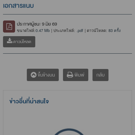
เอกสารแนบ
ประกาศผู้ชนะ 9 มิย 69
ขนาดไฟล์:
0.47 Mb
| ประเภทไฟล์:
.pdf
| ดาวน์โหลด:
83 ครั้ง
ดาวน์โหลด
กลับ
ขึ้นข้างบน
พิมพ์
ข่าวอื่นที่น่าสนใจ