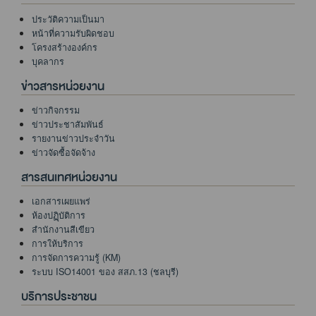
ประวัติความเป็นมา
หน้าที่ความรับผิดชอบ
โครงสร้างองค์กร
บุคลากร
ข่าวสารหน่วยงาน
ข่าวกิจกรรม
ข่าวประชาสัมพันธ์
รายงานข่าวประจำวัน
ข่าวจัดซื้อจัดจ้าง
สารสนเทศหน่วยงาน
เอกสารเผยแพร่
ห้องปฏฺิบัติการ
สำนักงานสีเขียว
การให้บริการ
การจัดการความรู้ (KM)
ระบบ ISO14001 ของ สสภ.13 (ชลบุรี)
บริการประชาชน