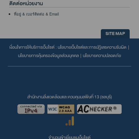
ติดต่อหน่วยงาน
ที่อยู่ & เบอร์ติดต่อ & Email
SITE MAP
เงื่อนไขการให้บริการเว็บไซต์ :
นโยบายเว็บไซต์และการปฏิเสธความรับผิด
|
นโยบายการคุ้มครองข้อมูลส่วนบุคคล
|
นโยบายความปลอดภัย
สำนักงานสิ่งแวดล้อมและควบคุมมลพิษที่ 13 (ชลบุรี)
จำนวนเข้าเยี่ยมชมเว็บไซต์