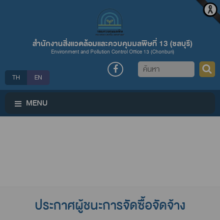
สำนักงานสิ่งแวดล้อมและควบคุมมลพิษที่ 13 (ชลบุรี)
Environment and Pollution Control Office 13 (Chonburi)
ค้นหา
TH
EN
MENU
ประกาศผู้ชนะการจัดซื้อจัดจ้าง