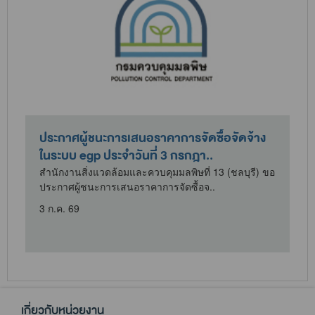
ประกาศผู้ชนะการเสนอราคาการจัดซื้อจัดจ้าง
ในระบบ egp ประจำวันที่ 3 กรกฎา..
อ
สำนักงานสิ่งแวดล้อมและควบคุมมลพิษที่ 13 (ชลบุรี) ขอ
ประกาศผู้ชนะการเสนอราคาการจัดซื้อจ..
3 ก.ค. 69
2
เกี่ยวกับหน่วยงาน