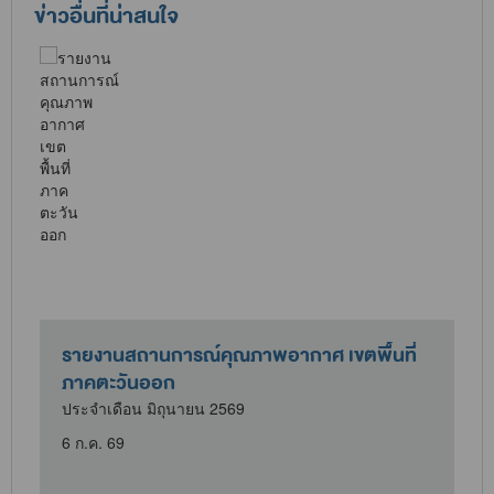
ข่าวอื่นที่น่าสนใจ
รายงานสถานการณ์คุณภาพอากาศ เขตพื้นที่
ภาคตะวันออก
ประจำเดือน มิถุนายน 2569
6 ก.ค. 69
1