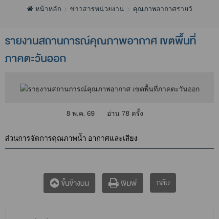
หน้าหลัก
ข่าวสารหน่วยงาน
คุณภาพอากาศรายวัน
รายงานสถานการณ์คุณภาพอากาศ เขตพื้นที่
ภาคตะวันออก
8 พ.ค. 69
อ่าน 78 ครั้ง
ส่วนการจัดการคุณภาพน้ำ อากาศและเสียง
กลับ
ขึ้นข้างบน
พิมพ์