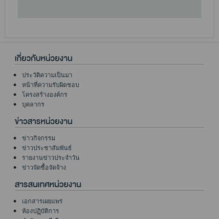
เกี่ยวกับหน่วยงาน
ประวัติความเป็นมา
หน้าที่ความรับผิดชอบ
โครงสร้างองค์กร
บุคลากร
ข่าวสารหน่วยงาน
ข่าวกิจกรรม
ข่าวประชาสัมพันธ์
รายงานข่าวประจำวัน
ข่าวจัดซื้อจัดจ้าง
สารสนเทศหน่วยงาน
เอกสารเผยแพร่
ห้องปฏฺิบัติการ