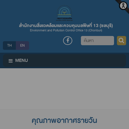
สำนักงานสิ่งแวดล้อมและควบคุมมลพิษที่ 13 (ชลบุรี)
Environment and Pollution Control Office 13 (Chonburi)
ค้นหา
TH
EN
MENU
คุณภาพอากาศรายวัน