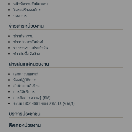
หน้าที่ความรับผิดชอบ
โครงสร้างองค์กร
บุคลากร
ข่าวสารหน่วยงาน
ข่าวกิจกรรม
ข่าวประชาสัมพันธ์
รายงานข่าวประจำวัน
ข่าวจัดซื้อจัดจ้าง
สารสนเทศหน่วยงาน
เอกสารเผยแพร่
ห้องปฏฺิบัติการ
สำนักงานสีเขียว
การให้บริการ
การจัดการความรู้ (KM)
ระบบ ISO14001 ของ สสภ.13 (ชลบุรี)
บริการประชาชน
ติดต่อหน่วยงาน