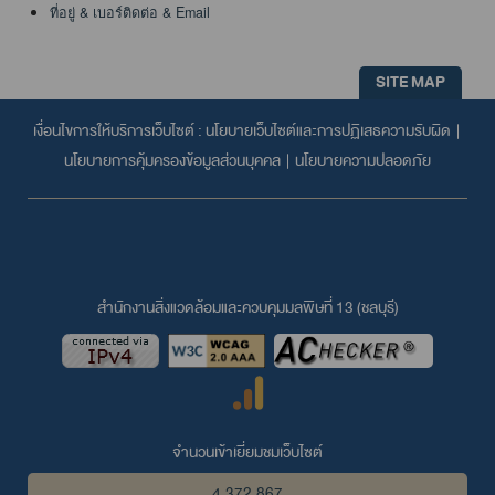
ที่อยู่ & เบอร์ติดต่อ & Email
SITE MAP
เงื่อนไขการให้บริการเว็บไซต์ :
นโยบายเว็บไซต์และการปฏิเสธความรับผิด
|
นโยบายการคุ้มครองข้อมูลส่วนบุคคล
|
นโยบายความปลอดภัย
สำนักงานสิ่งแวดล้อมและควบคุมมลพิษที่ 13 (ชลบุรี)
จำนวนเข้าเยี่ยมชมเว็บไซต์
4,372,867