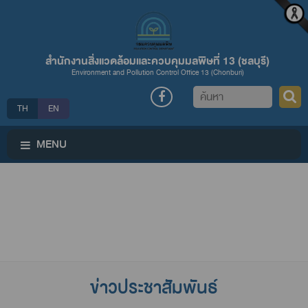
สำนักงานสิ่งแวดล้อมและควบคุมมลพิษที่ 13 (ชลบุรี)
Environment and Pollution Control Office 13 (Chonburi)
ค้นหา
TH
EN
MENU
ข่าวประชาสัมพันธ์