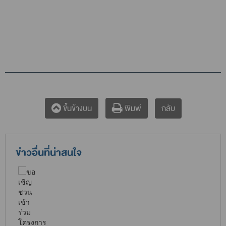
กลับ
ขึ้นข้างบน
พิมพ์
ข่าวอื่นที่น่าสนใจ