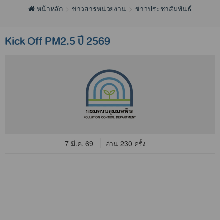
หน้าหลัก
ข่าวสารหน่วยงาน
ข่าวประชาสัมพันธ์
Kick Off PM2.5 ปี 2569
7 มี.ค. 69
อ่าน 230 ครั้ง