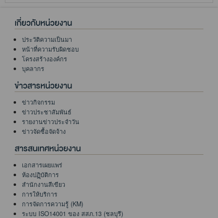
เกี่ยวกับหน่วยงาน
ประวัติความเป็นมา
หน้าที่ความรับผิดชอบ
โครงสร้างองค์กร
บุคลากร
ข่าวสารหน่วยงาน
ข่าวกิจกรรม
ข่าวประชาสัมพันธ์
รายงานข่าวประจำวัน
ข่าวจัดซื้อจัดจ้าง
สารสนเทศหน่วยงาน
เอกสารเผยแพร่
ห้องปฏฺิบัติการ
สำนักงานสีเขียว
การให้บริการ
การจัดการความรู้ (KM)
ระบบ ISO14001 ของ สสภ.13 (ชลบุรี)