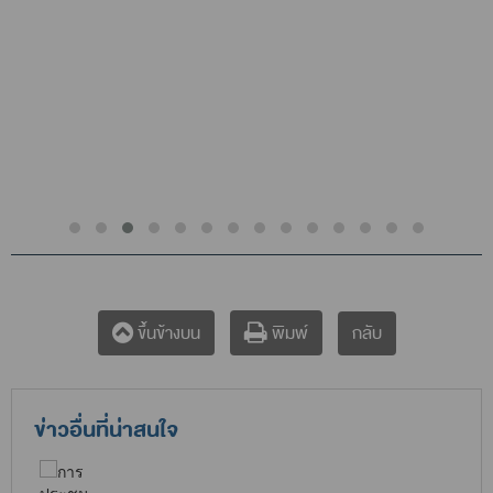
กลับ
ขึ้นข้างบน
พิมพ์
ข่าวอื่นที่น่าสนใจ