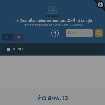
สำนักงานสิ่งแวดล้อมและควบคุมมลพิษที่ 13 (ชลบุรี)
Environment and Pollution Control Office 13 (Chonburi)
ค้นหา
TH
EN
MENU
ข่าว สคพ.13