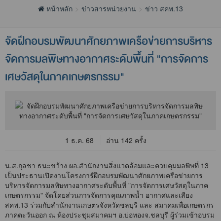
หน้าหลัก
ข่าวสารหน่วยงาน
ข่าว สคพ.13
จัดฝึกอบรมพัฒนาศักยภาพเครือข่ายการบริหาร
จัดการมลพิษทางอากาศระดับพื้นที่ "การจัดการ
เศษวัสดุในภาคเกษตรกรรม"
1 ธ.ค. 68
อ่าน 142 ครั้ง
น.ส.กุลชา ธนะขว้าง ผอ.สำนักงานสิ่งแวดล้อมและควบคุมมลพิษที่ 13
เป็นประธานเปิดงานโครงการ์ฝึกอบรมพัฒนาศักยภาพเครือข่ายการ
บริหารจัดการมลพิษทางอากาศระดับพื้นที่ "การจัดการเศษวัสดุในภาค
เกษตรกรรม" จัดโดยส่วนการจัดการคุณภาพน้ำ อากาศและเสียง
สคพ.13 ร่วมกับสำนักงานเกษตรจังหวัดชลบุรี และ สมาคมเพื่อเกษตรกร
ภาคตะวันออก ณ ห้องประชุมสมาคมฯ อ.บ่อทองจ.ชลบุรี ผู้ร่วมเข้าอบรม