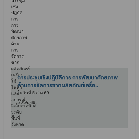
การประชุมเชิงปฏิบัติการ การพัฒนาศักยภาพ
ด้านการจัดการซากผลิตภัณฑ์เครื่อ..
ในวันที่ 5 ส.ค.69
5 ส.ค. 69