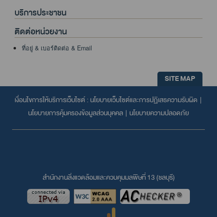
บริการประชาชน
ติดต่อหน่วยงาน
ที่อยู่ & เบอร์ติดต่อ & Email
SITE MAP
เงื่อนไขการให้บริการเว็บไซต์ :
นโยบายเว็บไซต์และการปฏิเสธความรับผิด
|
นโยบายการคุ้มครองข้อมูลส่วนบุคคล
|
นโยบายความปลอดภัย
สำนักงานสิ่งแวดล้อมและควบคุมมลพิษที่ 13 (ชลบุรี)