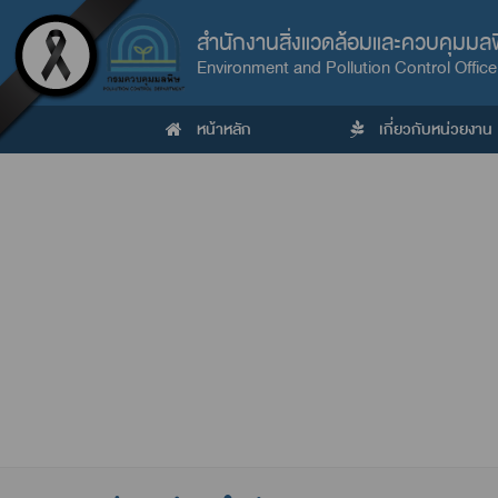
สำนักงานสิ่งแวดล้อมและควบคุมมลพิษ
Environment and Pollution Control Office
หน้าหลัก
เกี่ยวกับหน่วยงาน