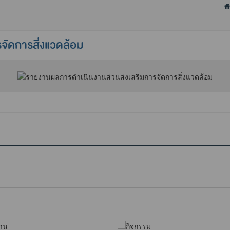
จัดการสิ่งแวดล้อม