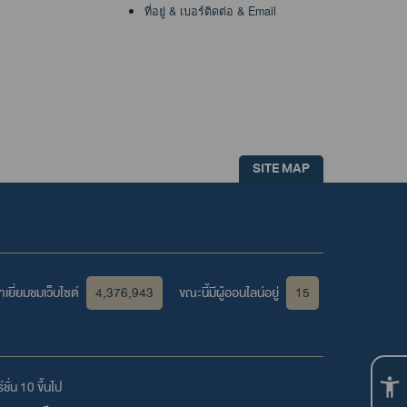
ที่อยู่ & เบอร์ติดต่อ & Email
SITE MAP
เยี่ยมชมเว็บไซต์
4,376,943
ขณะนี้มีผู้ออนไลน์อยู่
15
ชั่น 10 ขึ้นไป