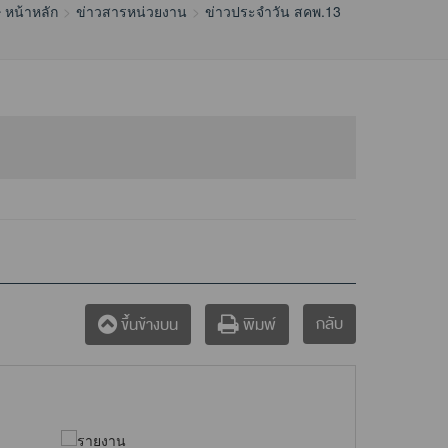
หน้าหลัก
ข่าวสารหน่วยงาน
ข่าวประจำวัน สคพ.13
กลับ
ขึ้นข้างบน
พิมพ์