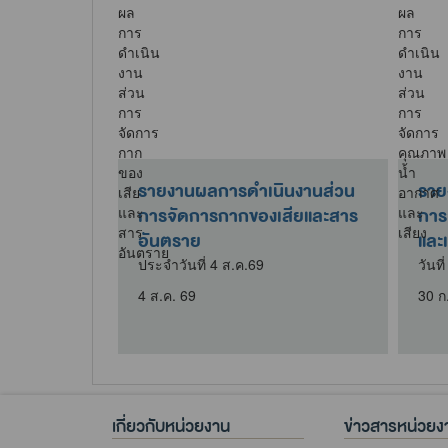
ินงานส่วน
รายงานผลการดำเนินงานส่วน
ราย
สียและสาร
การจัดการกากของเสียและสาร
การ
อันตราย
และเ
ประจำวันที่ 4 ส.ค.69
วันที
4 ส.ค. 69
30 ก
เกี่ยวกับหน่วยงาน
ข่าวสารหน่วยง