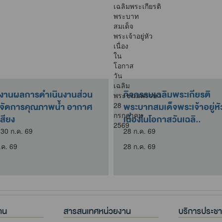
งานผลการดำเนินงานส่วน
กิจกรรมเฉลิมพระเกียรติ
จัดการคุณภาพน้ำ อากาศ
พระบาทสมเด็จพระเจ้าอยู่หั
สียง
เนื่องในโอกาสวันเฉลิ..
่ 30 ก.ค. 69
28 ก.ค. 69
.ค. 69
28 ก.ค. 69
าน
สารสนเทศหน่วยงาน
บริการประช