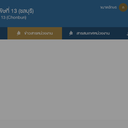
ขนาดอักษร
ก
ที่ 13 (ชลบุรี)
 13 (Chonburi)
ข่าวสารหน่วยงาน
สารสนเทศหน่วยงาน