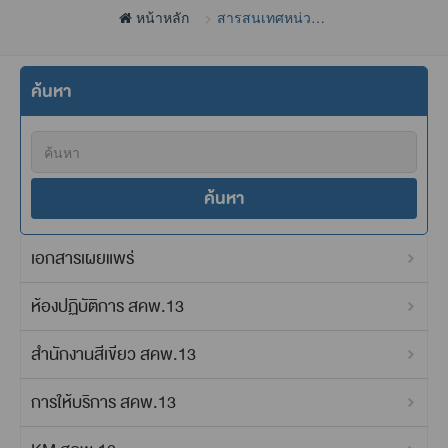
หน้าหลัก
สารสนเทศหน่วย
งาน
ค้นหา
ค้นหา
เอกสารเผยแพร่
ห้องปฏิบัติการ สคพ.13
สำนักงานสีเขียว สคพ.13
การให้บริการ สคพ.13