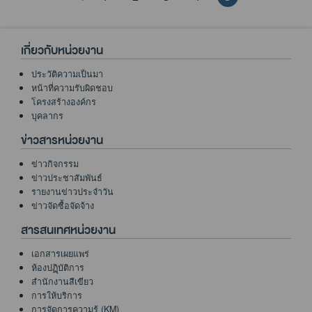
เกี่ยวกับหน่วยงาน
ประวัติความเป็นมา
หน้าที่ความรับผิดชอบ
โครงสร้างองค์กร
บุคลากร
ข่าวสารหน่วยงาน
ข่าวกิจกรรม
ข่าวประชาสัมพันธ์
รายงานข่าวประจำวัน
ข่าวจัดซื้อจัดจ้าง
สารสนเทศหน่วยงาน
เอกสารเผยแพร่
ห้องปฏฺิบัติการ
สำนักงานสีเขียว
การให้บริการ
การจัดการความรู้ (KM)