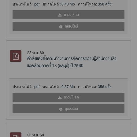
ประเภทไฟล์:
.pdf
ขนาดไฟล์ :
0.48 Mb
ดาวน์โหลด:
358 ครั้ง
ดาวน์โหลด
ดูออนไลน์
23 พ.ย. 60
คำสั่งแต่งตั้งคณะทำงานการจัดการความรู้สำนักงานสิ่ง
แวดล้อมภาคที่ 13 (ชลบุรี) ปี 2560
ประเภทไฟล์:
.pdf
ขนาดไฟล์ :
0.87 Mb
ดาวน์โหลด:
356 ครั้ง
ดาวน์โหลด
ดูออนไลน์
23 พ.ย. 60