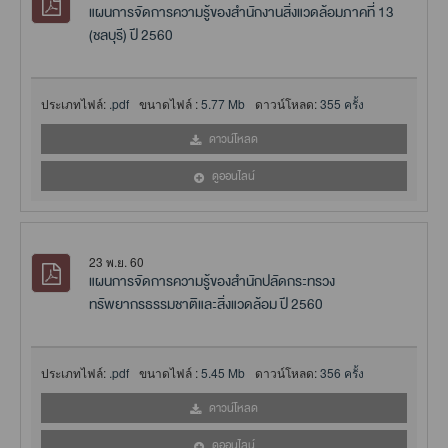
แผนการจัดการความรู้ของสำนักงานสิ่งแวดล้อมภาคที่ 13
(ชลบุรี) ปี 2560
ประเภทไฟล์:
.pdf
ขนาดไฟล์ :
5.77 Mb
ดาวน์โหลด:
355 ครั้ง
ดาวน์โหลด
ดูออนไลน์
23 พ.ย. 60
แผนการจัดการความรู้ของสำนักปลัดกระทรวง
ทรัพยากรธรรมชาติและสิ่งแวดล้อม ปี 2560
ประเภทไฟล์:
.pdf
ขนาดไฟล์ :
5.45 Mb
ดาวน์โหลด:
356 ครั้ง
ดาวน์โหลด
ดูออนไลน์