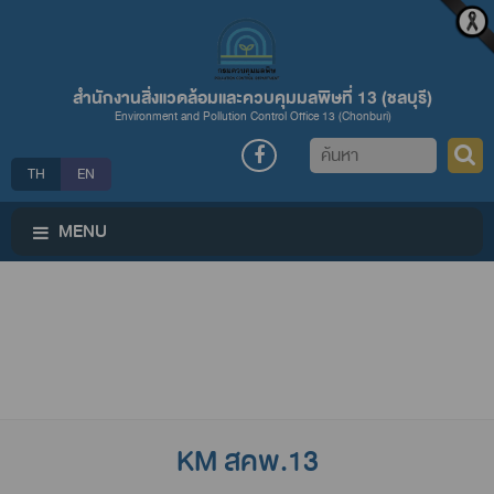
สำนักงานสิ่งแวดล้อมและควบคุมมลพิษที่ 13 (ชลบุรี)
Environment and Pollution Control Office 13 (Chonburi)
ค้นหา
TH
EN
MENU
KM สคพ.13