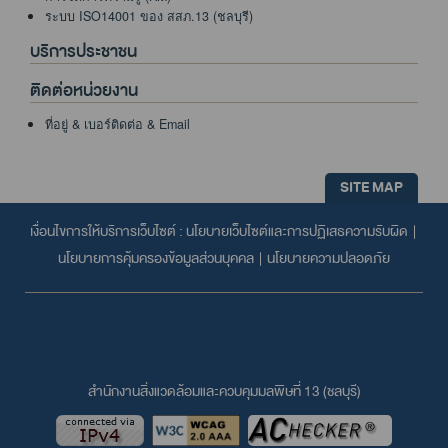
ระบบ ISO14001 ของ สสภ.13 (ชลบุรี)
บริการประชาชน
ติดต่อหน่วยงาน
ที่อยู่ & เบอร์ติดต่อ & Email
SITE MAP
เงื่อนไขการให้บริการเว็บไซต์ :
นโยบายเว็บไซต์และการปฏิเสธความรับผิด
|
นโยบายการคุ้มครองข้อมูลส่วนบุคคล
|
นโยบายความปลอดภัย
สำนักงานสิ่งแวดล้อมและควบคุมมลพิษที่ 13 (ชลบุรี)