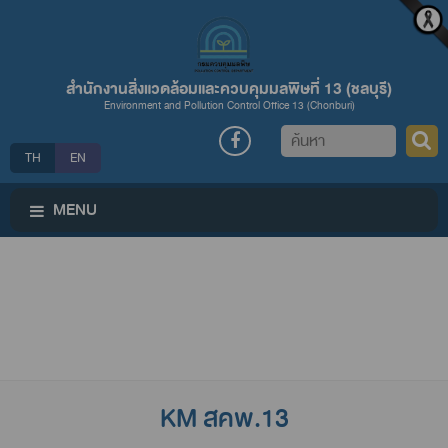
สำนักงานสิ่งแวดล้อมและควบคุมมลพิษที่ 13 (ชลบุรี)
Environment and Pollution Control Office 13 (Chonburi)
ค้นหา
TH
EN
MENU
KM สคพ.13