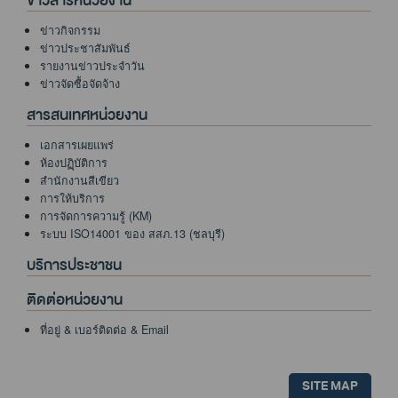
ข่าวสารหน่วยงาน
ข่าวกิจกรรม
ข่าวประชาสัมพันธ์
รายงานข่าวประจำวัน
ข่าวจัดซื้อจัดจ้าง
สารสนเทศหน่วยงาน
เอกสารเผยแพร่
ห้องปฏฺิบัติการ
สำนักงานสีเขียว
การให้บริการ
การจัดการความรู้ (KM)
ระบบ ISO14001 ของ สสภ.13 (ชลบุรี)
บริการประชาชน
ติดต่อหน่วยงาน
ที่อยู่ & เบอร์ติดต่อ & Email
SITE MAP