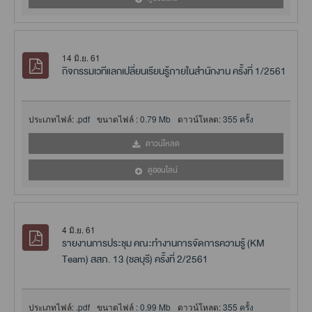
14 มิ.ย. 61
กิจกรรมเวทีแลกเปลี่ยนเรียนรู้ภายในสำนักงาน ครั้งที่ 1/2561
ประเภทไฟล์:
.pdf
ขนาดไฟล์ :
0.79 Mb
ดาวน์โหลด:
355 ครั้ง
ดาวน์โหลด
ดูออนไลน์
4 มิ.ย. 61
รายงานการประชุม คณะทำงานการจัดการความรู้ (KM
Team) สสภ. 13 (ชลบุรี) ครั้งที่ 2/2561
ประเภทไฟล์:
.pdf
ขนาดไฟล์ :
0.99 Mb
ดาวน์โหลด:
355 ครั้ง