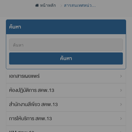
หน้าหลัก
สารสนเทศหน่วย
งาน
ค้นหา
ค้นหา
เอกสารเผยแพร่
ห้องปฏิบัติการ สคพ.13
สำนักงานสีเขียว สคพ.13
การให้บริการ สคพ.13