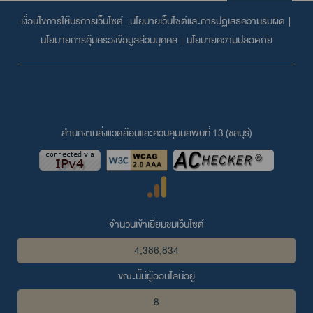
เงื่อนไขการให้บริการเว็บไซต์ :
นโยบายเว็บไซต์และการปฏิเสธความรับผิด
|
นโยบายการคุ้มครองข้อมูลส่วนบุคคล
|
นโยบายความปลอดภัย
สำนักงานสิ่งแวดล้อมและควบคุมมลพิษที่ 13 (ชลบุรี)
จำนวนเข้าเยี่ยมชมเว็บไซต์
4,386,834
ขณะนี้มีผู้ออนไลน์อยู่
8