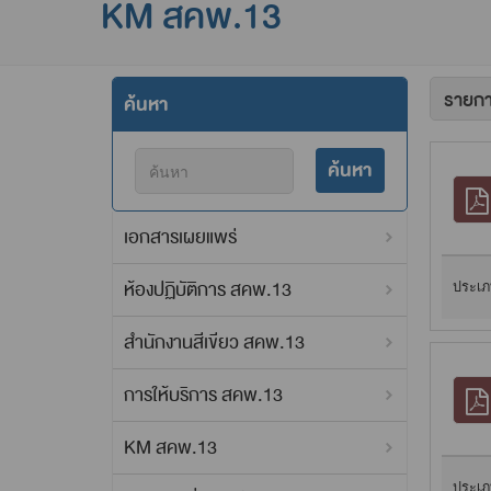
KM สคพ.13
ค้นหา
ค้นหา
เอกสารเผยแพร่
ห้องปฏิบัติการ สคพ.13
ประเภ
สำนักงานสีเขียว สคพ.13
การให้บริการ สคพ.13
KM สคพ.13
ประเภ