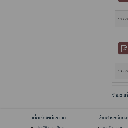
ประเภ
ประเภ
จำนวนทั
เกี่ยวกับหน่วยงาน
ข่าวสารหน่วยง
ประวัติความเป็นมา
ข่าวกิจกรรม