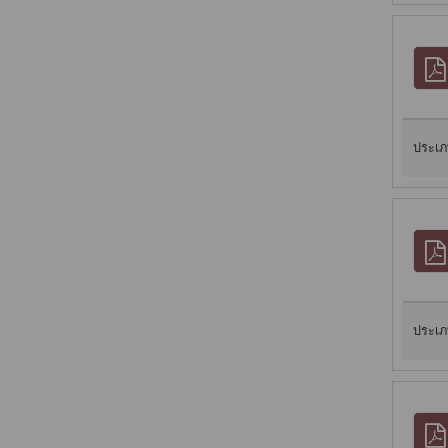
ประเภ
ประเภ