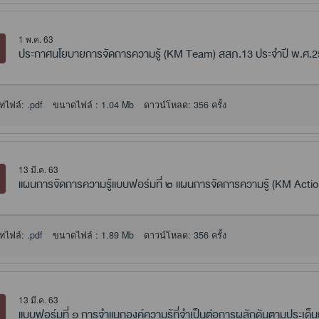
1 พ.ค. 63
ประกาศนโยบายการจัดการความรู้ (KM Team) สสภ.13 ประจำปี พ.ศ.
ทไฟล์:
.pdf
ขนาดไฟล์ :
1.04 Mb
ดาวน์โหลด:
356 ครั้ง
13 มี.ค. 63
แผนการจัดการความรู้แบบฟอร์มที่ ๒ แผนการจัดการความรู้ (KM Actio
ทไฟล์:
.pdf
ขนาดไฟล์ :
1.89 Mb
ดาวน์โหลด:
356 ครั้ง
13 มี.ค. 63
แบบฟอร์มที่ ๑ การจำแนกองค์ความรู้ที่จำเป็นต่อการผลักดันตามประเด