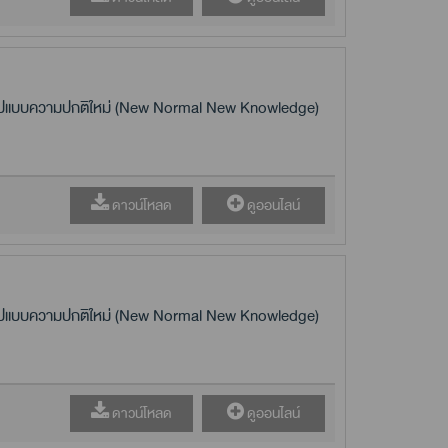
นรูปแบบความปกติใหม่ (New Normal New Knowledge)
ดาวน์โหลด
ดูออนไลน์
นรูปแบบความปกติใหม่ (New Normal New Knowledge)
ดาวน์โหลด
ดูออนไลน์