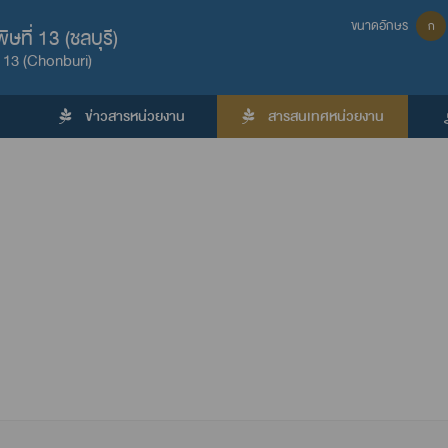
ขนาดอักษร
ก
ที่ 13 (ชลบุรี)
 13 (Chonburi)
ข่าวสารหน่วยงาน
สารสนเทศหน่วยงาน