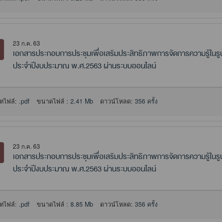
23 ก.ค. 63
เอกสารประกอบการประชุมเพื่อเสริมประสิทธิภาพการจัดการความรู้ใ
ประจำปีงบประมาณ พ.ศ.2563 ผ่านระบบออนไลน์
ทไฟล์:
.pdf
ขนาดไฟล์ :
2.41 Mb
ดาวน์โหลด:
356 ครั้ง
23 ก.ค. 63
เอกสารประกอบการประชุมเพื่อเสริมประสิทธิภาพการจัดการความรู้ใ
ประจำปีงบประมาณ พ.ศ.2563 ผ่านระบบออนไลน์
ทไฟล์:
.pdf
ขนาดไฟล์ :
8.85 Mb
ดาวน์โหลด:
356 ครั้ง