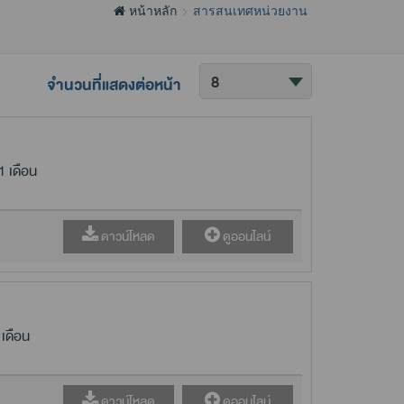
หน้าหลัก
สารสนเทศหน่วยงาน
จำนวนที่แสดงต่อหน้า
 เดือน
ดาวน์โหลด
ดูออนไลน์
เดือน
ดาวน์โหลด
ดูออนไลน์