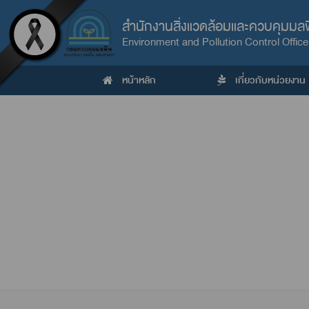
สำนักงานสิ่งแวดล้อมและควบคุมมลพิษ
Environment and Pollution Control Office
หน้าหลัก
เกี่ยวกับหน่วยงาน