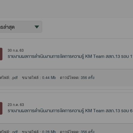
30 ก.ย. 63
รายงานผลการดำเนินงานการจัดการความรู้ KM Team สสภ.13 รอบ 11
ทไฟล์:
.pdf
ขนาดไฟล์ :
0.44 Mb
ดาวน์โหลด:
356 ครั้ง
23 ก.ค. 63
รายงานผลการดำเนินงานการจัดการความรู้ KM Team สสภ.13 รอบ 6 
ทไฟล์:
.pdf
ขนาดไฟล์ :
0.28 Mb
ดาวน์โหลด:
356 ครั้ง