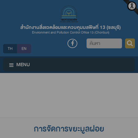
สำนักงานสิ่งแวดล้อมและควบคุมมลพิษที่ 13 (ชลบุรี)
Environment and Pollution Control Office 13 (Chonburi)
ค้นหา
TH
EN
MENU
การจัดการขยะมูลฝอย