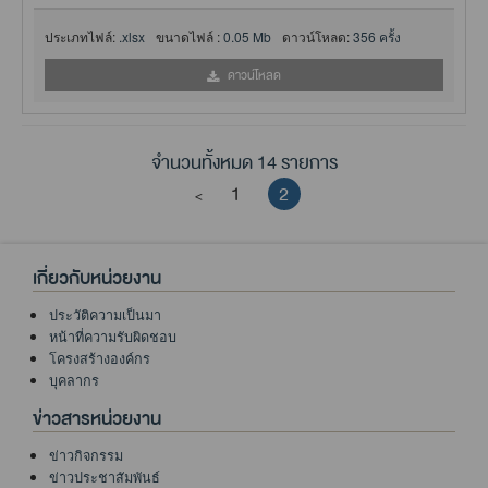
ประเภทไฟล์:
.xlsx
ขนาดไฟล์ :
0.05 Mb
ดาวน์โหลด:
356 ครั้ง
ดาวน์โหลด
จำนวนทั้งหมด 14 รายการ
1
2
<
เกี่ยวกับหน่วยงาน
ประวัติความเป็นมา
หน้าที่ความรับผิดชอบ
โครงสร้างองค์กร
บุคลากร
ข่าวสารหน่วยงาน
ข่าวกิจกรรม
ข่าวประชาสัมพันธ์