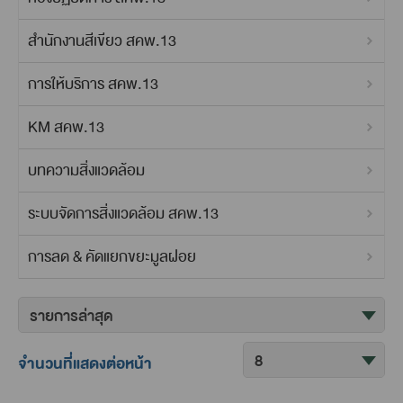
สำนักงานสีเขียว สคพ.13
การให้บริการ สคพ.13
KM สคพ.13
บทความสิ่งแวดล้อม
ระบบจัดการสิ่งแวดล้อม สคพ.13
การลด & คัดแยกขยะมูลฝอย
จำนวนที่แสดงต่อหน้า