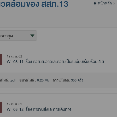
แวดล้อมของ สสภ.13
หน้าหลัก
19 เม.ย. 62
WI-08-11 เรื่อง ความสะอาดและความเป็นระเบียบเรียบร้อย 5 ส
ทไฟล์:
.pdf
ขนาดไฟล์ :
0.25 Mb
ดาวน์โหลด:
356 ครั้ง
19 เม.ย. 62
WI-08-12 เรื่อง การขนส่งและการเดินทาง