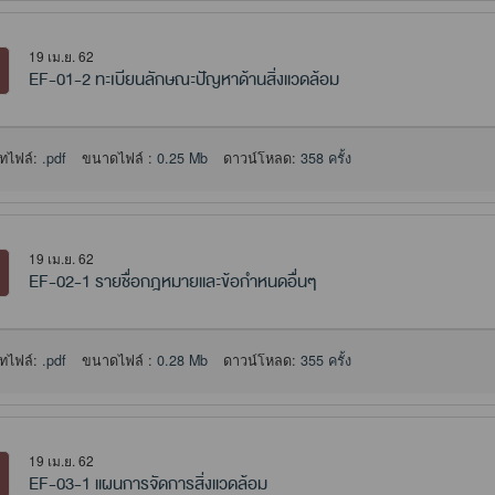
19 เม.ย. 62
EF-01-2 ทะเบียนลักษณะปัญหาด้านสิ่งแวดล้อม
ทไฟล์:
.pdf
ขนาดไฟล์ :
0.25 Mb
ดาวน์โหลด:
358 ครั้ง
19 เม.ย. 62
EF-02-1 รายชื่อกฎหมายและข้อกำหนดอื่นๆ
ทไฟล์:
.pdf
ขนาดไฟล์ :
0.28 Mb
ดาวน์โหลด:
355 ครั้ง
19 เม.ย. 62
EF-03-1 แผนการจัดการสิ่งแวดล้อม