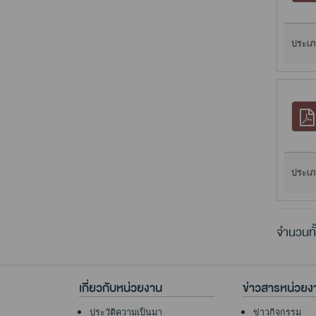
ประเภ
ประเภ
จำนวนทั
เกี่ยวกับหน่วยงาน
ข่าวสารหน่วยง
ประวัติความเป็นมา
ข่าวกิจกรรม