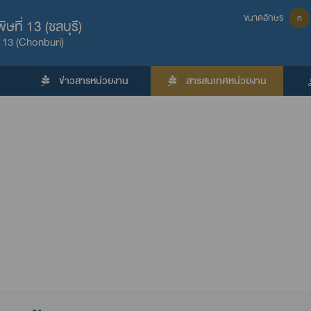
ขนาดอักษร
ก
ที่ 13 (ชลบุรี)
 13 (Chonburi)
ข่าวสารหน่วยงาน
สารสนเทศหน่วยงาน