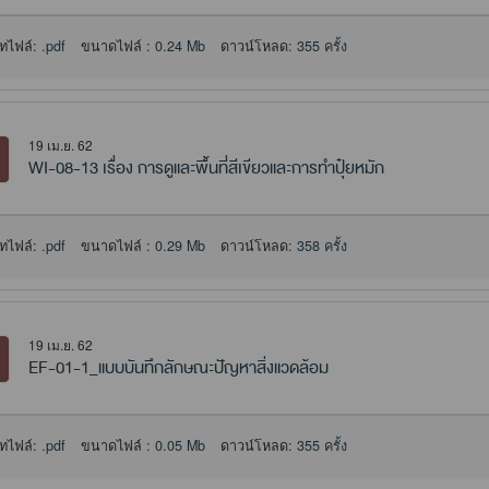
ทไฟล์:
.pdf
ขนาดไฟล์ :
0.24 Mb
ดาวน์โหลด:
355 ครั้ง
19 เม.ย. 62
WI-08-13 เรื่อง การดูและพื้นที่สีเขียวและการทำปุ๋ยหมัก
ทไฟล์:
.pdf
ขนาดไฟล์ :
0.29 Mb
ดาวน์โหลด:
358 ครั้ง
19 เม.ย. 62
EF-01-1_แบบบันทึกลักษณะปัญหาสิ่งแวดล้อม
ทไฟล์:
.pdf
ขนาดไฟล์ :
0.05 Mb
ดาวน์โหลด:
355 ครั้ง