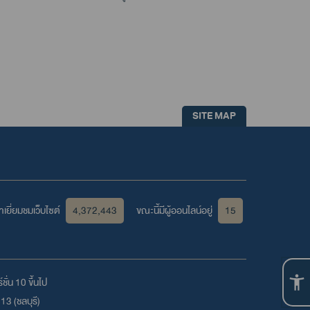
SITE MAP
เยี่ยมชมเว็บไซต์
4,372,443
ขณะนี้มีผู้ออนไลน์อยู่
15
ชั่น 10 ขึ้นไป
3 (ชลบุรี)