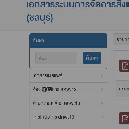
เอกสารระบบการจัดการสิ่ง
(ชลบุรี)
ค้นหา
ค้นหา
เอกสารเผยแพร่
ห้องปฏิบัติการ สคพ.13
ประเภ
สำนักงานสีเขียว สคพ.13
การให้บริการ สคพ.13