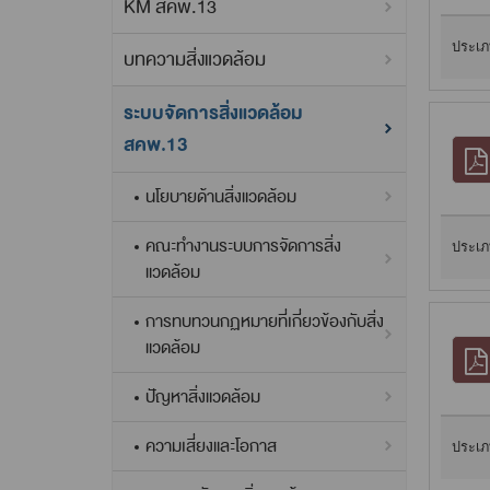
KM สคพ.13
ประเภ
บทความสิ่งแวดล้อม
ระบบจัดการสิ่งแวดล้อม
สคพ.13
นโยบายด้านสิ่งแวดล้อม
คณะทำงานระบบการจัดการสิ่ง
ประเภ
แวดล้อม
การทบทวนกฏหมายที่เกี่ยวข้องกับสิ่ง
แวดล้อม
ปัญหาสิ่งแวดล้อม
ความเสี่ยงและโอกาส
ประเภ