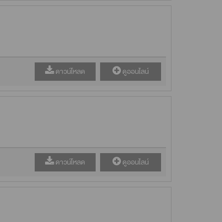
ดาวน์โหลด
ดูออนไลน์
ดาวน์โหลด
ดูออนไลน์