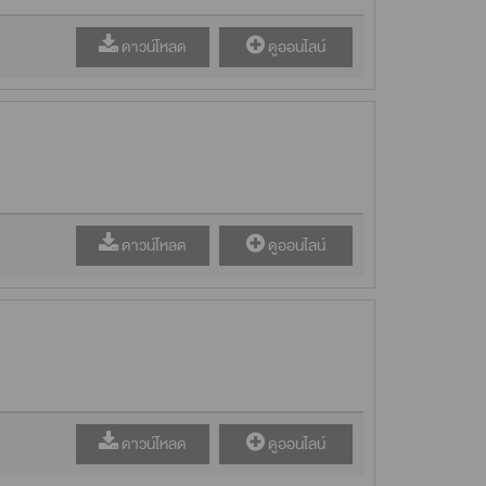
ดาวน์โหลด
ดูออนไลน์
ดาวน์โหลด
ดูออนไลน์
ดาวน์โหลด
ดูออนไลน์