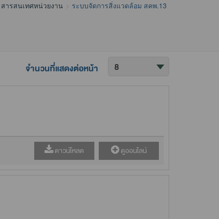
สารสนเทศหน่วยงาน
ระบบจัดการสิ่งแวดล้อม สคพ.13
จำนวนที่แสดงต่อหน้า
ดาวน์โหลด
ดูออนไลน์