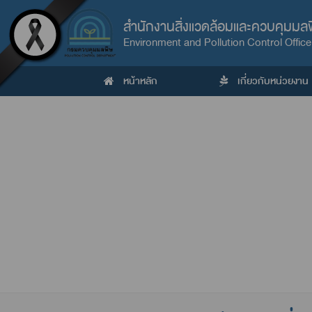
สำนักงานสิ่งแวดล้อมและควบคุมมลพิษ
Environment and Pollution Control Office
หน้าหลัก
เกี่ยวกับหน่วยงาน