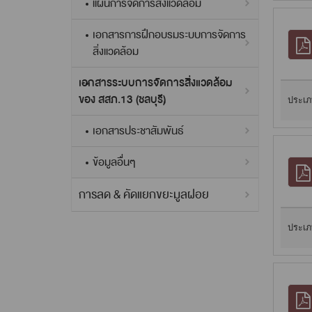
แผนการจัดการสิ่งแวดล้อม
เอกสารการฝึกอบรมระบบการจัดการ
สิ่งแวดล้อม
เอกสารระบบการจัดการสิ่งแวดล้อม
ของ สสภ.13 (ชลบุรี)
ประเภ
เอกสารประชาสัมพันธ์
ข้อมูลอื่นๆ
การลด & คัดแยกขยะมูลฝอย
ประเภ