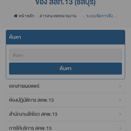
ของ สสภ.13 (ชลบุรี)
หน้าหลัก
สารสนเทศหน่วยงาน
ระบบจัดการสิ่ง
แวดล้อม สคพ.13
ค้นหา
ค้นหา
เอกสารเผยแพร่
ห้องปฏิบัติการ สคพ.13
สำนักงานสีเขียว สคพ.13
การให้บริการ สคพ.13