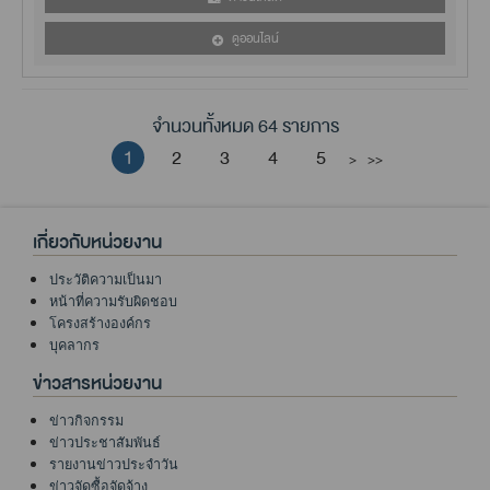
ดูออนไลน์
จำนวนทั้งหมด 64 รายการ
1
2
3
4
5
>
>>
เกี่ยวกับหน่วยงาน
ประวัติความเป็นมา
หน้าที่ความรับผิดชอบ
โครงสร้างองค์กร
บุคลากร
ข่าวสารหน่วยงาน
ข่าวกิจกรรม
ข่าวประชาสัมพันธ์
รายงานข่าวประจำวัน
ข่าวจัดซื้อจัดจ้าง