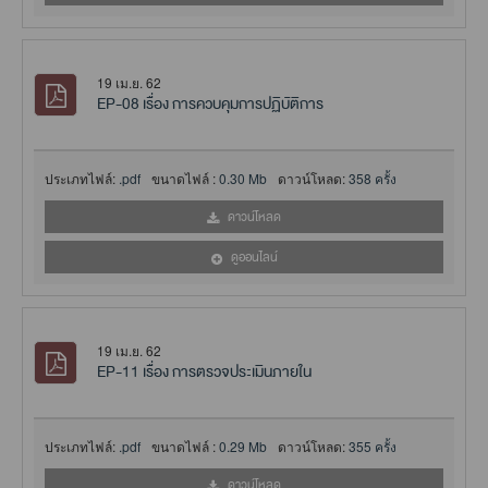
19 เม.ย. 62
EP-08 เรื่อง การควบคุมการปฏิบัติการ
ประเภทไฟล์:
.pdf
ขนาดไฟล์ :
0.30 Mb
ดาวน์โหลด:
358 ครั้ง
ดาวน์โหลด
ดูออนไลน์
19 เม.ย. 62
EP-11 เรื่อง การตรวจประเมินภายใน
ประเภทไฟล์:
.pdf
ขนาดไฟล์ :
0.29 Mb
ดาวน์โหลด:
355 ครั้ง
ดาวน์โหลด