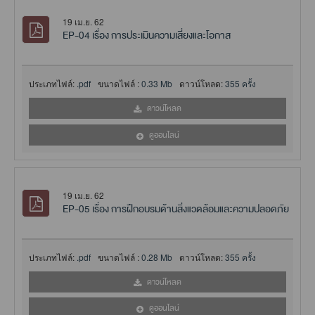
19 เม.ย. 62
EP-04 เรื่อง การประเมินความเสี่ยงและโอกาส
ประเภทไฟล์:
.pdf
ขนาดไฟล์ :
0.33 Mb
ดาวน์โหลด:
355 ครั้ง
ดาวน์โหลด
ดูออนไลน์
19 เม.ย. 62
EP-05 เรื่อง การฝึกอบรมด้านสิ่งแวดล้อมและความปลอดภัย
ประเภทไฟล์:
.pdf
ขนาดไฟล์ :
0.28 Mb
ดาวน์โหลด:
355 ครั้ง
ดาวน์โหลด
ดูออนไลน์