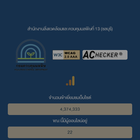
สำนักงานสิ่งแวดล้อมและควบคุมมลพิษที่ 13 (ชลบุรี)
จำนวนเข้าเยี่ยมชมเว็บไซต์
4,374,333
ขณะนี้มีผู้ออนไลน์อยู่
22