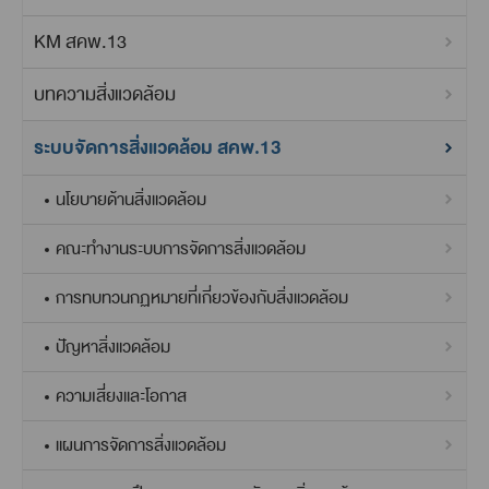
KM สคพ.13
บทความสิ่งแวดล้อม
ระบบจัดการสิ่งแวดล้อม สคพ.13
นโยบายด้านสิ่งแวดล้อม
คณะทำงานระบบการจัดการสิ่งแวดล้อม
การทบทวนกฏหมายที่เกี่ยวข้องกับสิ่งแวดล้อม
ปัญหาสิ่งแวดล้อม
ความเสี่ยงและโอกาส
แผนการจัดการสิ่งแวดล้อม