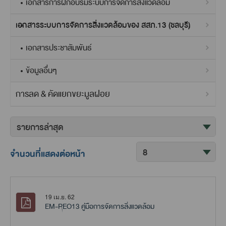
เอกสารการฝึกอบรมระบบการจัดการสิ่งแวดล้อม
เอกสารระบบการจัดการสิ่งแวดล้อมของ สสภ.13 (ชลบุรี)
เอกสารประชาสัมพันธ์
ข้อมูลอื่นๆ
การลด & คัดแยกขยะมูลฝอย
จำนวนที่แสดงต่อหน้า
19 เม.ย. 62
EM-REO13 คู่มือการจัดการสิ่งแวดล้อม