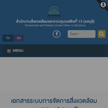
สำนักงานสิ่งแวดล้อมและควบคุมมลพิษที่ 13 (ชลบุรี)
Environment and Pollution Control Office 13 (Chonburi)
ค้นหา
TH
EN
MENU
เอกสารระบบการจัดการสิ่งแวดล้อม