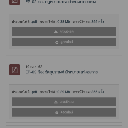
EP-02 เรื่อง กฎหมายและข้อกำหนดที่เกี่ยวข้อง
ประเภทไฟล์:
.pdf
ขนาดไฟล์ :
0.38 Mb
ดาวน์โหลด:
355 ครั้ง
ดาวน์โหลด
ดูออนไลน์
19 เม.ย. 62
EP-03 เรื่อง วัตถุประสงค์ เป้าหมายและโครงการ
ประเภทไฟล์:
.pdf
ขนาดไฟล์ :
0.29 Mb
ดาวน์โหลด:
355 ครั้ง
ดาวน์โหลด
ดูออนไลน์