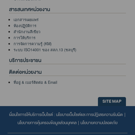
สารสนเทศหน่วยงาน
เอกสารเผยแพร่
ห้องปฏฺิบัติการ
สำนักงานสีเขียว
การให้บริการ
การจัดการความรู้ (KM)
ระบบ ISO14001 ของ สสภ.13 (ชลบุรี)
บริการประชาชน
ติดต่อหน่วยงาน
ที่อยู่ & เบอร์ติดต่อ & Email
SITE MAP
เงื่อนไขการให้บริการเว็บไซต์ :
นโยบายเว็บไซต์และการปฏิเสธความรับผิด
|
นโยบายการคุ้มครองข้อมูลส่วนบุคคล
|
นโยบายความปลอดภัย