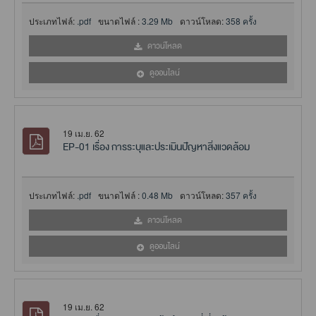
ประเภทไฟล์:
.pdf
ขนาดไฟล์ :
3.29 Mb
ดาวน์โหลด:
358 ครั้ง
ดาวน์โหลด
ดูออนไลน์
19 เม.ย. 62
EP-01 เรื่อง การระบุและประเมินปัญหาสิ่งแวดล้อม
ประเภทไฟล์:
.pdf
ขนาดไฟล์ :
0.48 Mb
ดาวน์โหลด:
357 ครั้ง
ดาวน์โหลด
ดูออนไลน์
19 เม.ย. 62